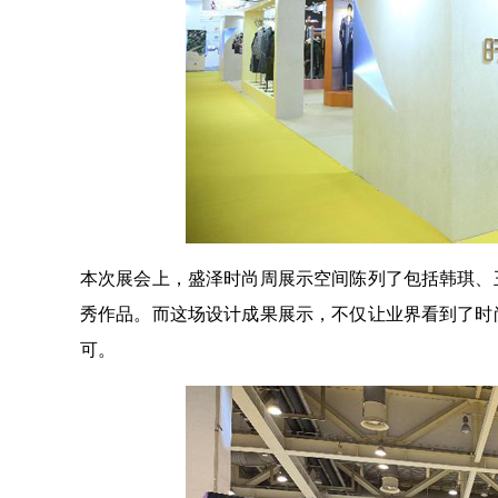
本次展会上，盛泽时尚周展示空间陈列了包括韩琪、
秀作品。而这场设计成果展示，不仅让业界看到了时
可。