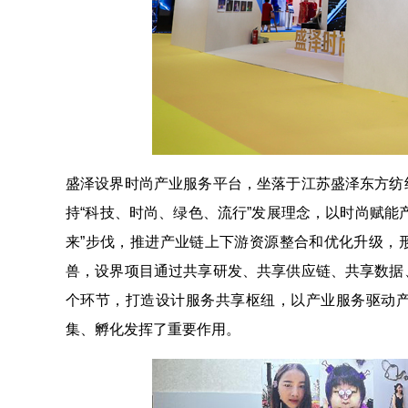
盛泽设界时尚产业服务平台，坐落于江苏盛泽东方纺
持“科技、时尚、绿色、流行”发展理念，以时尚赋能
来”步伐，推进产业链上下游资源整合和优化升级，
兽，设界项目通过共享研发、共享供应链、共享数据
个环节，打造设计服务共享枢纽，以产业服务驱动
集、孵化发挥了重要作用。