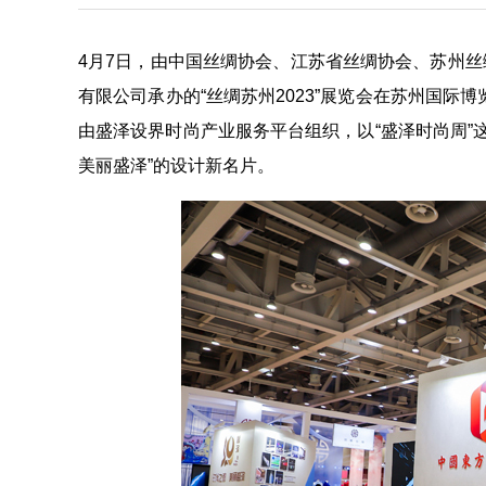
4月7日，由中国丝绸协会、江苏省丝绸协会、苏州
有限公司承办的“丝绸苏州2023”展览会在苏州国际
由盛泽设界时尚产业服务平台组织，以“盛泽时尚周”这
美丽盛泽”的设计新名片。