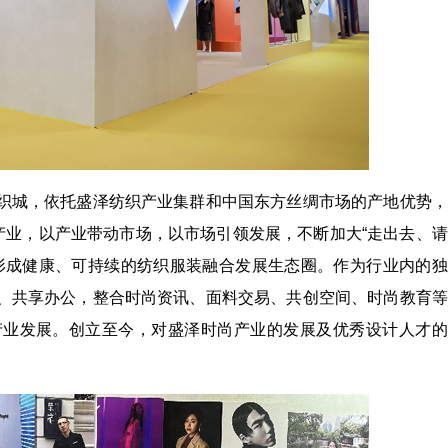
织城，依托盛泽纺织产业集群和中国东方丝绸市场的产地优势，
产业，以产业带动市场，以市场引领发展，不断加大“走出去、
形成健康、可持续的纺织服装融合发展生态圈。作为行业内的独
、共享办公，整合时尚资讯、面料交易、共创空间、时尚教育等
产业发展。创立至今，对盛泽时尚产业的发展及优秀设计人才的