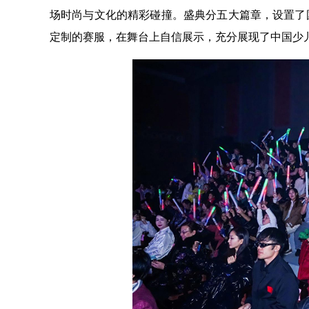
场时尚与文化的精彩碰撞。盛典分五大篇章，设置了
定制的赛服，在舞台上自信展示，充分展现了中国少