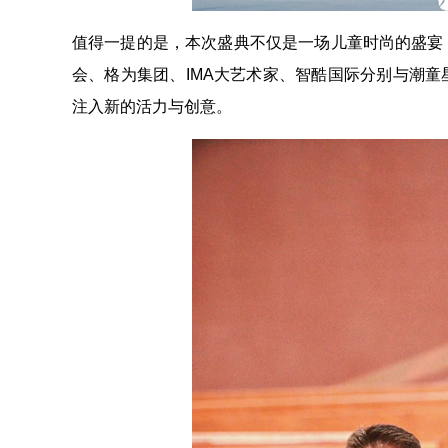
值得一提的是，本次盛典不仅是一场儿童时尚的盛宴
会、格为集团、IMA大艺术家、智酷国际分别与潮
注入新的活力与创意。