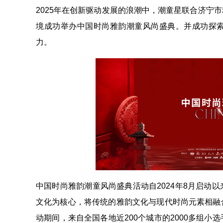
2025年在创新驱动发展的浪潮中，潮童星联合济宁
境成功举办中国时尚雅韵潮童风尚盛典。并成功探索
力。
中国时尚雅韵潮童风尚盛典活动自2024年8月启动
文化为核心，将传统的雅韵文化与现代时尚元素相融
动期间，来自全国各地近200个城市的2000多组