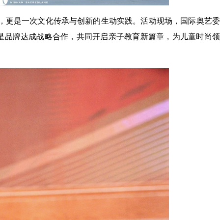
，更是一次文化传承与创新的生动实践。活动现场，国际奥艺委
童星品牌达成战略合作，共同开启亲子教育新篇章，为儿童时尚