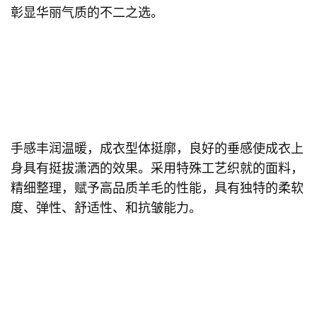
彰显华丽气质的不二之选。
手感丰润温暖，成衣型体挺廓，良好的垂感使成衣上
身具有挺拔潇洒的效果。采用特殊工艺织就的面料，
精细整理，赋予高品质羊毛的性能，具有独特的柔软
度、弹性、舒适性、和抗皱能力。